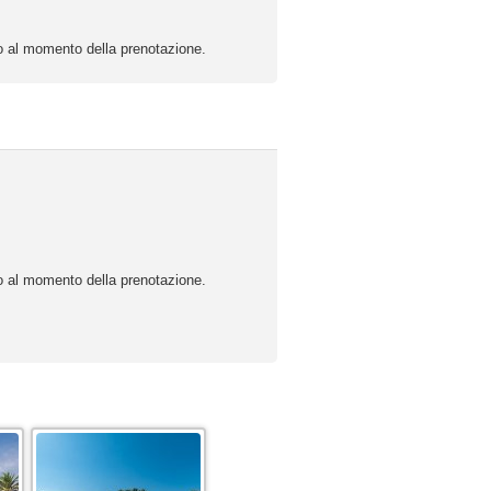
a o al momento della prenotazione.
a o al momento della prenotazione.