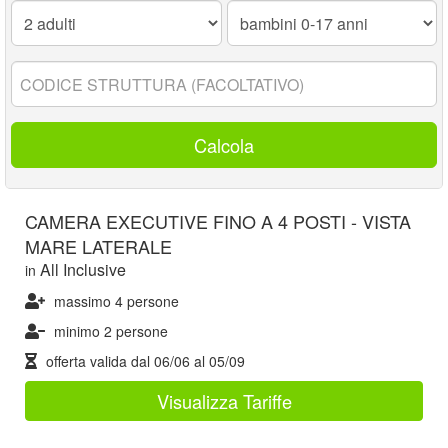
Adulti:
Bambini
0-
17
anni:
Codice
struttura:
Calcola
CAMERA EXECUTIVE FINO A 4 POSTI - VISTA
MARE LATERALE
All Inclusive
in
massimo 4 persone
minimo 2 persone
offerta valida dal
06/06
al
05/09
Visualizza Tariffe