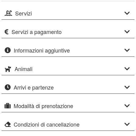
Servizi
Servizi a pagamento
Informazioni aggiuntive
Animali
Arrivi e partenze
Modalità di prenotazione
Condizioni di cancellazione