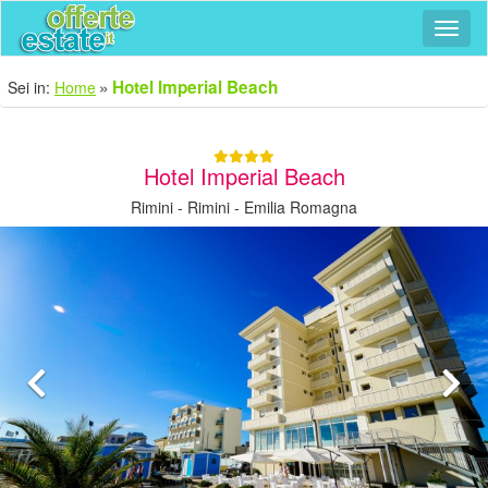
Navig
Hotel Imperial Beach
Sei in:
Home
Hotel Imperial Beach
Rimini - Rimini - Emilia Romagna