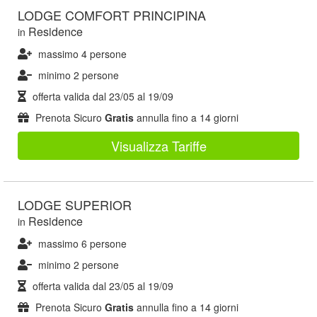
LODGE COMFORT PRINCIPINA
Residence
in
massimo 4 persone
minimo 2 persone
offerta valida dal
23/05
al
19/09
Prenota Sicuro
Gratis
annulla fino a 14 giorni
Visualizza Tariffe
LODGE SUPERIOR
Residence
in
massimo 6 persone
minimo 2 persone
offerta valida dal
23/05
al
19/09
Prenota Sicuro
Gratis
annulla fino a 14 giorni