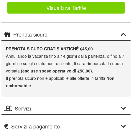
Visualizza Tariffe
Prenota sicuro
PRENOTA SICURO GRATIS ANZICHÉ €45,00
Annullando la vacanza fino a 14 giorni dalla partenza, o fino a 7
giorni se sei già stato nostro cliente, ti sarà rimborsata la quota
versata
(escluse spese operative di €50,00)
.
Il prenota sicuro non è applicabile alle offerte in tariffa
Non
rimborsabile
.
Servizi
Servizi a pagamento