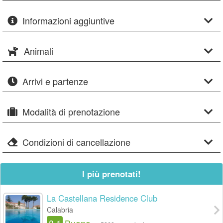
Informazioni aggiuntive
Animali
Arrivi e partenze
Modalità di prenotazione
Condizioni di cancellazione
I più prenotati!
La Castellana Residence Club
Calabria
8.1
Buono